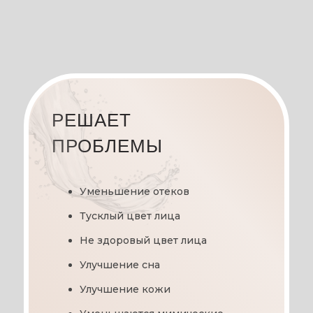
РЕШАЕТ
ПРОБЛЕМЫ
Уменьшение отеков
Тусклый цвет лица
Не здоровый цвет лица
Улучшение сна
Улучшение кожи