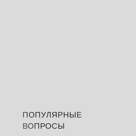
ПОПУЛЯРНЫЕ
—
ВОПРОСЫ