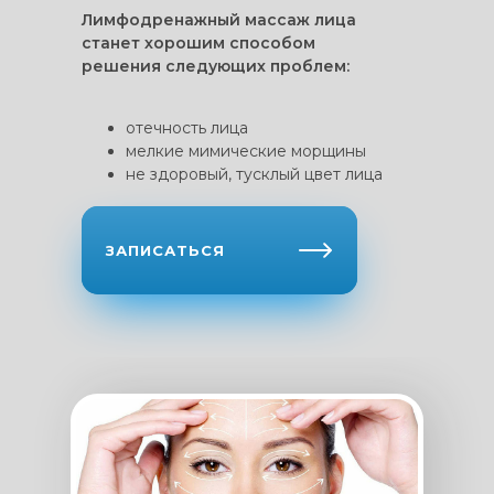
Лимфодренажный массаж лица
станет хорошим способом
решения следующих проблем:
отечность лица
мелкие мимические морщины
не здоровый, тусклый цвет лица
ЗАПИСАТЬСЯ