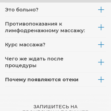
Это больно?
Противопоказания к
лимфодренажному массажу:
Курс массажа?
Чего же ждать после
процедуры
Почему появляются отеки
ЗАПИШИТЕСЬ НА