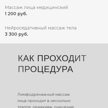
Массаж лица медицинский
1 200 руб.
Нейроседативный массаж тела
3 300 руб.
КАК ПРОХОДИТ
ПРОЦЕДУРА
Лимфодренажный массаж
лица проходит в несколько
этапов: демакияж, очищение