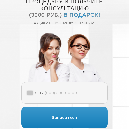
ПРОЦЕДУРУ И ПОЛУЧИТЕ
КОНСУЛЬТАЦИЮ
(3000 РУБ.)
В ПОДАРОК!
Акция с 01.08.2026 до 31.08.2026г.
+7
Записаться