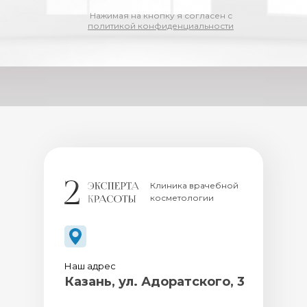
Нажимая на кнопку я согласен с
политикой конфиденциальности
Клиника врачебной
косметологии
Наш адрес
Казань, ул. Адоратского, 3