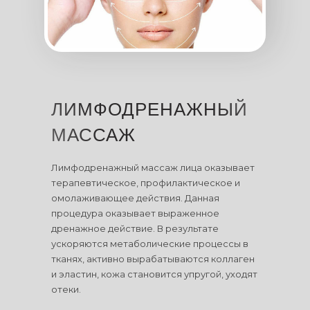
ЛИМФОДРЕНАЖНЫЙ
МАССАЖ
Лимфодренажный массаж лица оказывает
терапевтическое, профилактическое и
омолаживающее действия. Данная
процедура оказывает выраженное
дренажное действие. В результате
ускоряются метаболические процессы в
тканях, активно вырабатываются коллаген
и эластин, кожа становится упругой, уходят
отеки.