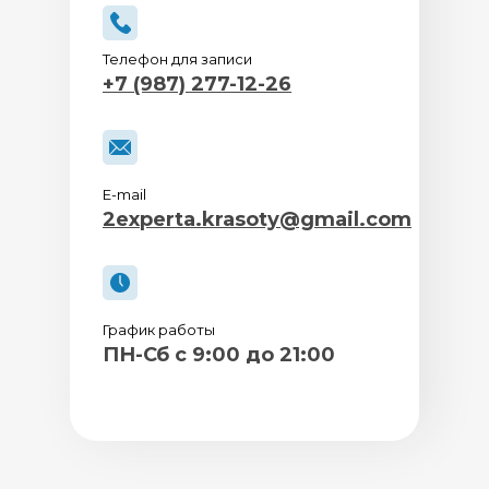
Телефон для записи
+7 (987) 277-12-26
E-mail
2experta.krasoty@gmail.com
График работы
ПН-Сб с 9:00 до 21:00