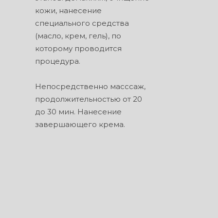
кожи, нанесение
специального средства
(масло, крем, гель), по
которому проводится
процедура.
Непосредственно масссаж,
продолжительностью от 20
до 30 мин. Нанесение
завершающего крема.