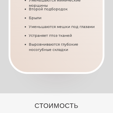
Уменьшаются мимические
морщины
Второй подбородок
Брыли
Уменьшаются мешки под глазами
Устраняет птоз тканей
Выровниваются глубокие
носогубные складки
—
СТОИМОСТЬ