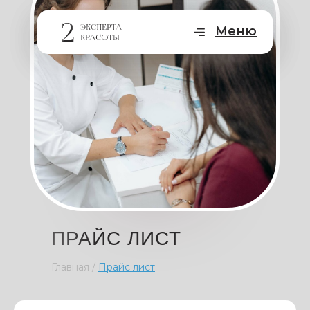
Меню
ПРАЙС ЛИСТ
Главная /
Прайс лист