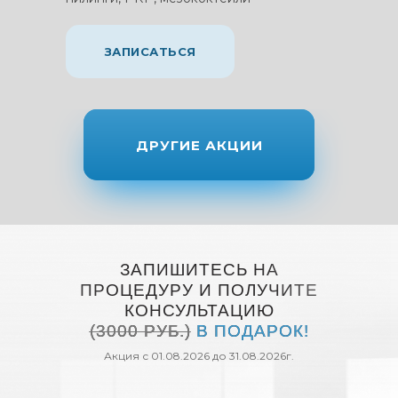
ЗАПИСАТЬСЯ
ДРУГИЕ АКЦИИ
ЗАПИШИТЕСЬ НА
ПРОЦЕДУРУ И ПОЛУЧИТЕ
КОНСУЛЬТАЦИЮ
(3000 РУБ.)
В ПОДАРОК!
Акция с 01.08.2026 до 31.08.2026г.