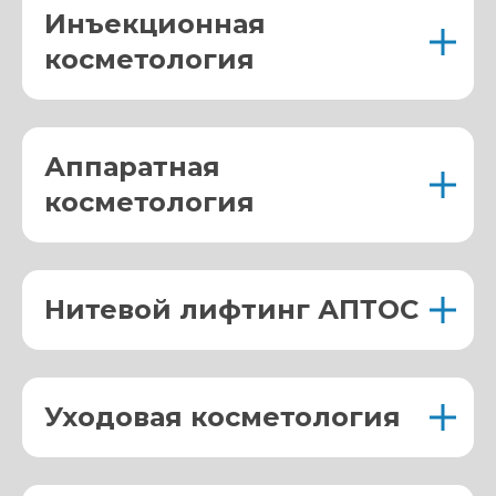
Инъекционная
косметология
Аппаратная
косметология
Нитевой лифтинг АПТОС
Уходовая косметология