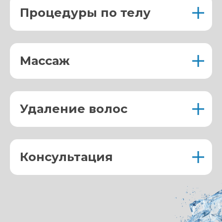
Процедуры по телу
Массаж
Удаление волос
Консультация