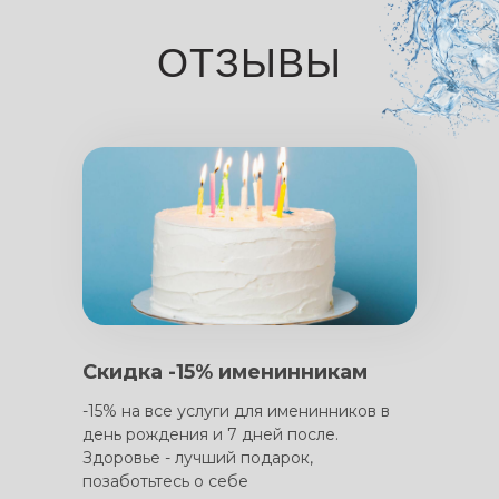
ОТЗЫВЫ
Скидка -15% именинникам
-15% на все услуги для именинников в
день рождения и 7 дней после.
Здоровье - лучший подарок,
позаботьтесь о себе