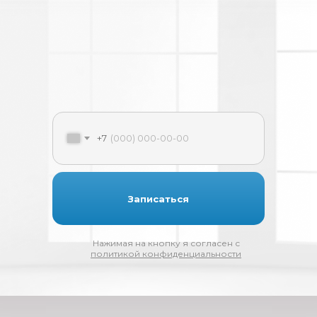
+7
Записаться
Нажимая на кнопку я согласен с
политикой конфиденциальности