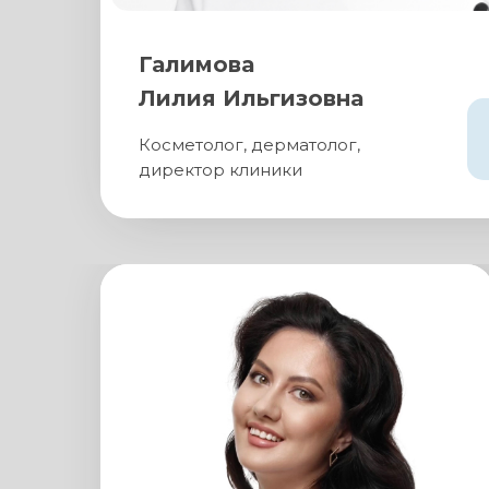
Галимова
Лилия Ильгизовна
Косметолог, дерматолог,
директор клиники