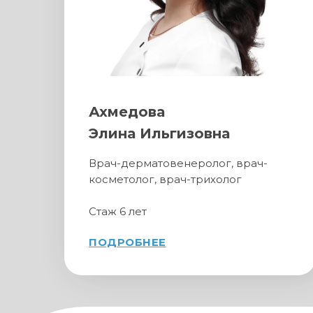
Ахмедова
Элина Ильгизовна
Врач-дерматовенеролог, врач-
косметолог, врач-трихолог
Стаж 6 лет
ПОДРОБНЕЕ