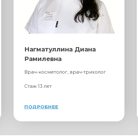
Нагматуллина Диана
Рамилевна
Врач-косметолог, врач-трихолог
Стаж 13 лет
ПОДРОБНЕЕ