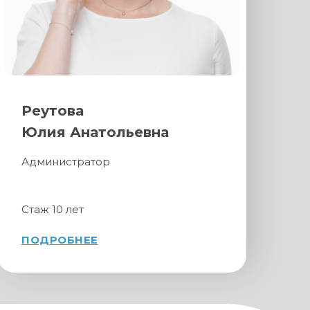
Реутова
Юлия Анатольевна
Администратор
Стаж 10 лет
ПОДРОБНЕЕ