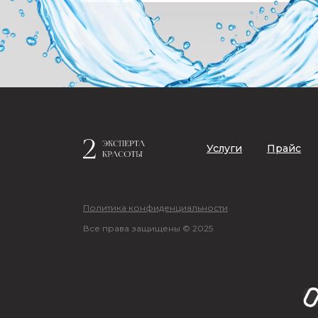
Услуги
Прайс
Политика конфиденциальности
Все права защищены © 2025