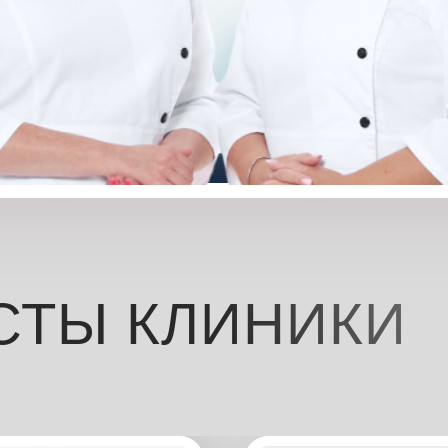
СТЫ КЛИНИКИ