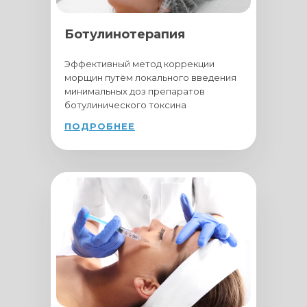
Ботулинотерапия
Эффективный метод коррекции
морщин путём локального введения
минимальных доз препаратов
ботулинического токсина
ПОДРОБНЕЕ