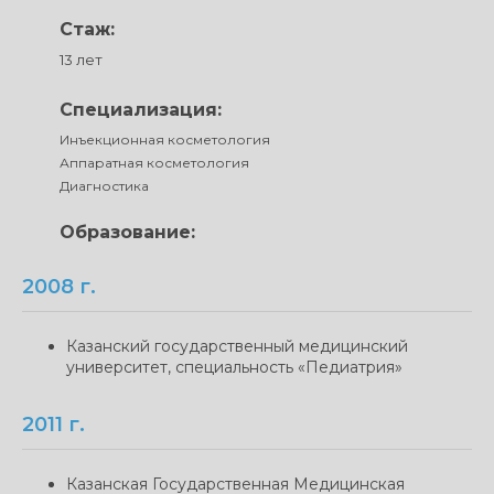
Стаж:
13 лет
Специализация:
Инъекционная косметология
Аппаратная косметология
Диагностика
Образование:
2008 г.
Казанский государственный медицинский
университет, специальность «Педиатрия»
2011 г.
Казанская Государственная Медицинская