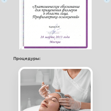
Процедуры: