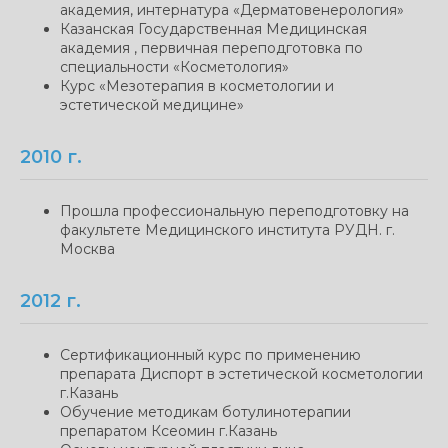
академия, интернатура «Дерматовенерология»
Казанская Государственная Медицинская
академия , первичная переподготовка по
специальности «Косметология»
Курс «Мезотерапия в косметологии и
эстетической медицине»
2010 г.
Прошла профессиональную переподготовку на
факультете Медицинского института РУДН. г.
Москва
2012 г.
Сертификационный курс по применению
препарата Диспорт в эстетической косметологии
г.Казань
Обучение методикам ботулинотерапии
препаратом Ксеомин г.Казань