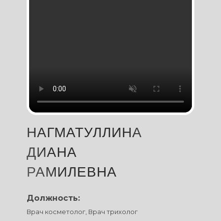
НАГМАТУЛЛИНА
ДИАНА
РАМИЛЕВНА
Должность:
Врач косметолог, Врач трихолог