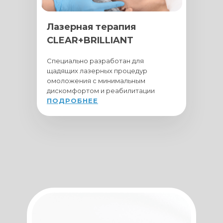
Лазерная терапия
CLEAR+BRILLIANT
Cпециально разработан для
щадящих лазерных процедур
омоложения с минимальным
дискомфортом и реабилитации
ПОДРОБНЕЕ