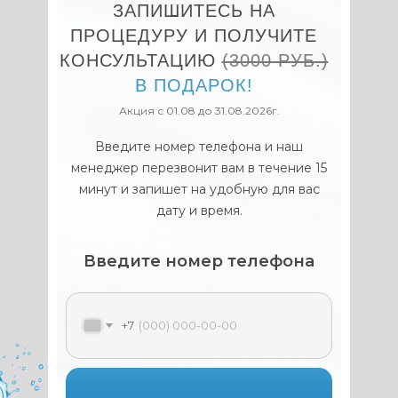
ЗАПИШИТЕСЬ НА
ПРОЦЕДУРУ И ПОЛУЧИТЕ
КОНСУЛЬТАЦИЮ
(3000 РУБ.)
В ПОДАРОК!
Акция с 01.08 до 31.08.2026г.
Введите номер телефона и наш
менеджер перезвонит вам в течение 15
минут и запишет на удобную для вас
дату и время.
Введите номер телефона
+7