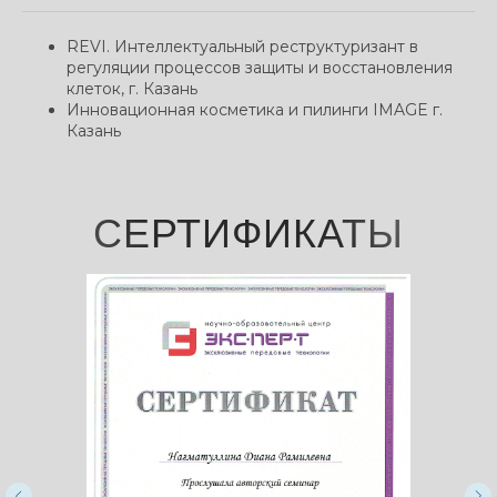
REVI. Интеллектуальный реструктуризант в
регуляции процессов защиты и восстановления
клеток, г. Казань
Инновационная косметика и пилинги IMAGE г.
Казань
СЕРТИФИКАТЫ