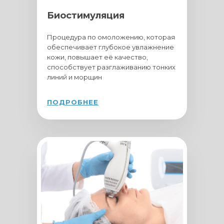
Биостимуляция
Процедура по омоложению, которая
обеспечивает глубокое увлажнение
кожи, повышает её качество,
способствует разглаживанию тонких
линий и морщин
ПОДРОБНЕЕ